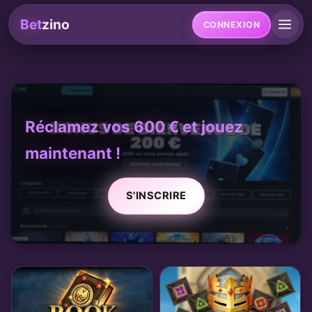
Bet
zino
CONNEXION
Réclamez vos 600 € et jouez
maintenant !
S'INSCRIRE