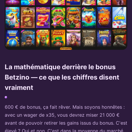
La mathématique derrière le bonus
Betzino — ce que les chiffres disent
vraiment
600 € de bonus, ça fait rêver. Mais soyons honnêtes :
avec un wager de x35, vous devrez miser 21 000 €
avant de pouvoir retirer les gains issus du bonus. C'est
élevé ? Oui et non. C'est dans la moyenne du marché.