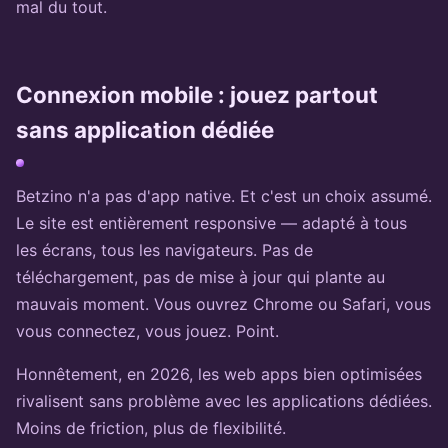
mal du tout.
Connexion mobile : jouez partout
sans application dédiée
Betzino n'a pas d'app native. Et c'est un choix assumé.
Le site est entièrement responsive — adapté à tous
les écrans, tous les navigateurs. Pas de
téléchargement, pas de mise à jour qui plante au
mauvais moment. Vous ouvrez Chrome ou Safari, vous
vous connectez, vous jouez. Point.
Honnêtement, en 2026, les web apps bien optimisées
rivalisent sans problème avec les applications dédiées.
Moins de friction, plus de flexibilité.