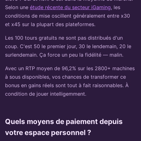
Selon une
étude récente du secteur iGaming
, les
conditions de mise oscillent généralement entre x30
et x45 sur la plupart des plateformes.
Les 100 tours gratuits ne sont pas distribués d'un
coup. C'est 50 le premier jour, 30 le lendemain, 20 le
surlendemain. Ça force un peu la fidélité — malin.
Avec un RTP moyen de 96,2% sur les 2800+ machines
à sous disponibles, vos chances de transformer ce
bonus en gains réels sont tout à fait raisonnables. À
condition de jouer intelligemment.
Quels moyens de paiement depuis
votre espace personnel ?