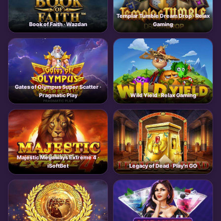
Templar Tumble Dream Drop · Relax
Book of Faith · Wazdan
Gaming
Gates of Olympus Super Scatter ·
Pragmatic Play
Wild Yield · Relax Gaming
Majestic Megaways Extreme 4 ·
iSoftBet
Legacy of Dead · Play'n GO