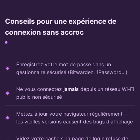
Conseils pour une expérience de
connexion sans accroc
Enregistrez votre mot de passe dans un
gestionnaire sécurisé (Bitwarden, 1Password…)
Ne vous connectez
jamais
depuis un réseau Wi-Fi
public non sécurisé
Mettez à jour votre navigateur régulièrement —
les vieilles versions causent des bugs d'affichage
Videz votre cache si la page de login refuse de