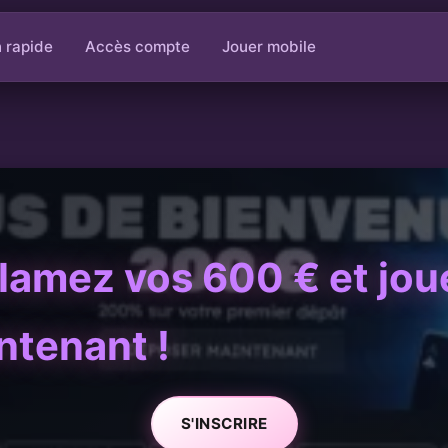
n rapide
Accès compte
Jouer mobile
lamez vos 600 € et jou
ntenant !
S'INSCRIRE