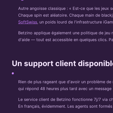
Autre angoisse classique : « Est-ce que les jeux s
Chaque spin est aléatoire. Chaque main de blackj
SoftSwiss
, un poids lourd de l'infrastructure iGam
Betzino applique également une politique de jeu 
d'aide — tout est accessible en quelques clics. Pa
Un support client disponib
Rien de plus rageant que d'avoir un problème de 
qui répond 48 heures plus tard avec un message g
Le service client de Betzino fonctionne 7j/7 via 
En français, évidemment. Les agents sont formés 