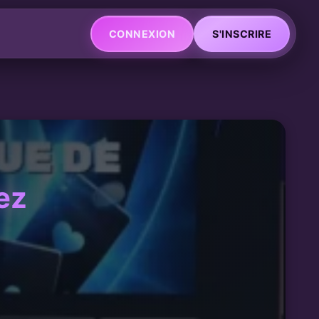
CONNEXION
S'INSCRIRE
ez