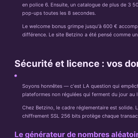
en police 6. Ensuite, un catalogue de plus de 3 5
pop-ups toutes les 8 secondes.
Le welcome bonus grimpe jusqu'à 600 € accompagné 
différence. Le site Betzino a été pensé comme un 
Sécurité et licence : vos d
Soyons honnêtes — c'est LA question qui empêche
plateformes non régulées qui ferment du jour au l
Chez Betzino, le cadre réglementaire est solide
chiffrement SSL 256 bits protège chaque transact
Le générateur de nombres aléatoir