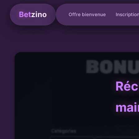
Bet
zino
Offre bienvenue
Inscriptio
Réc
mai